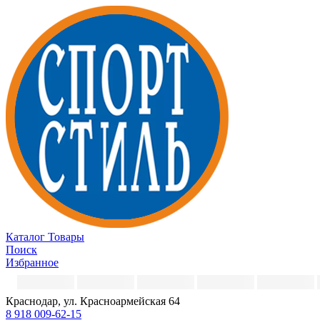
Каталог
Товары
Поиск
Избранное
Краснодар, ул. Красноармейская 64
8 918 009-62-15