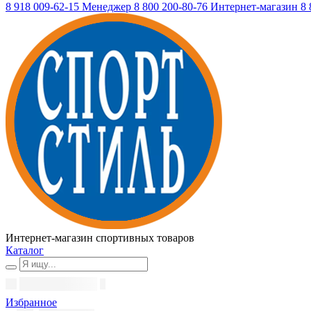
8 918 009-62-15
Менеджер
8 800 200-80-76
Интернет-магазин
8 
Интернет-магазин спортивных товаров
Каталог
Избранное