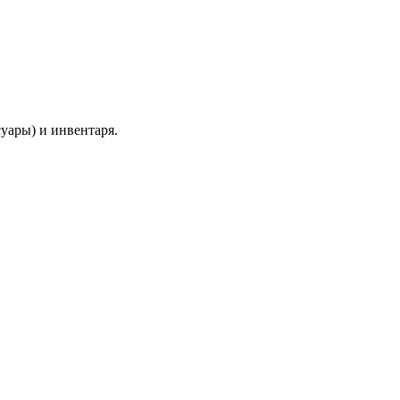
уары) и инвентаря.