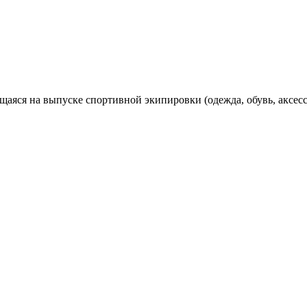
яся на выпуске спортивной экипировки (одежда, обувь, аксесс