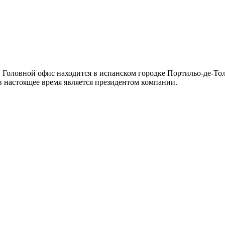
 Головной офис находится в испанском городке Портильо-де-То
в настоящее время является президентом компании.