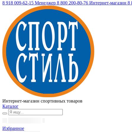
8 918 009-62-15
Менеджер
8 800 200-80-76
Интернет-магазин
8 
Интернет-магазин спортивных товаров
Каталог
Избранное