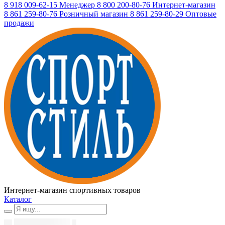
8 918 009-62-15
Менеджер
8 800 200-80-76
Интернет-магазин
8 861 259-80-76
Розничный магазин
8 861 259-80-29
Оптовые
продажи
Интернет-магазин спортивных товаров
Каталог