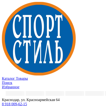
Каталог
Товары
Поиск
Избранное
Краснодар, ул. Красноармейская 64
8 918 009-62-15