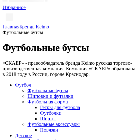
Избранное
Главная
Бренды
Keimo
Футбольные бутсы
Футбольные бутсы
«СКАЕР» - правообладатель бренда Keimo русская торгово-
производственная компания. Компания «СКАЕР» образована
в 2018 году в России, городе Краснодар.
Футбол
Футбольные бутсы
Шиповки и футзалки
Футбольная форма
Гетры для футбола
Футболки
Шорты
Футбольные аксессуары
Повязки
Детское