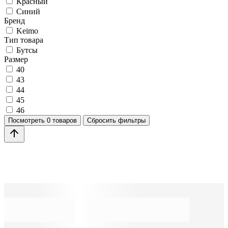
Красный
Синий
Бренд
Keimo
Тип товара
Бутсы
Размер
40
43
44
45
46
Посмотреть
0 товаров
Сбросить фильтры