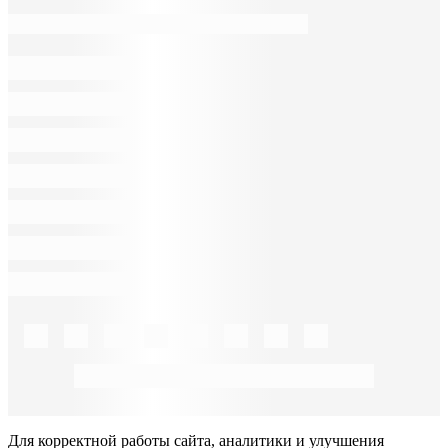
Для корректной работы сайта, аналитики и улучшения