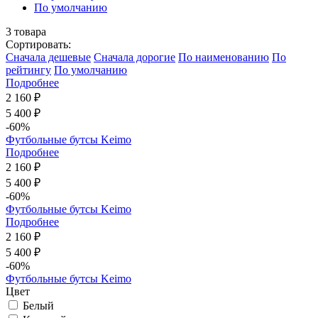
По умолчанию
3
товара
Сортировать:
Cначала дешевые
Cначала дорогие
По наименованию
По
рейтингу
По умолчанию
Подробнее
2 160 ₽
5 400 ₽
-60%
Футбольные бутсы Keimo
Подробнее
2 160 ₽
5 400 ₽
-60%
Футбольные бутсы Keimo
Подробнее
2 160 ₽
5 400 ₽
-60%
Футбольные бутсы Keimo
Цвет
Белый