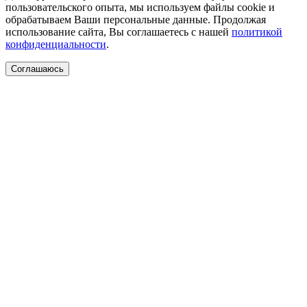
пользовательского опыта, мы используем файлы cookie и
обрабатываем Ваши персональные данные. Продолжая
использование сайта, Вы соглашаетесь с нашей
политикой
конфиденциальности
.
Соглашаюсь