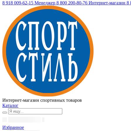
8 918 009-62-15
Менеджер
8 800 200-80-76
Интернет-магазин
8 
Интернет-магазин спортивных товаров
Каталог
Избранное