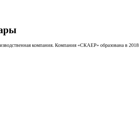
уары
изводственная компания. Компания «СКАЕР» образована в 2018 