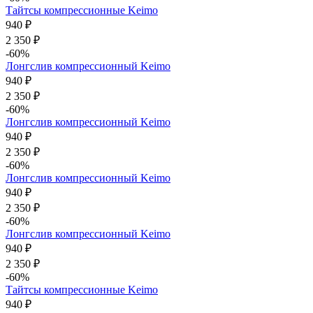
Тайтсы компрессионные Keimo
940 ₽
2 350 ₽
-60%
Лонгслив компрессионный Keimo
940 ₽
2 350 ₽
-60%
Лонгслив компрессионный Keimo
940 ₽
2 350 ₽
-60%
Лонгслив компрессионный Keimo
940 ₽
2 350 ₽
-60%
Лонгслив компрессионный Keimo
940 ₽
2 350 ₽
-60%
Тайтсы компрессионные Keimo
940 ₽