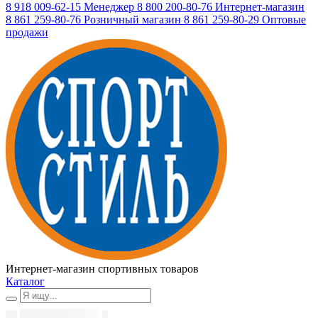
8 918 009-62-15
Менеджер
8 800 200-80-76
Интернет-магазин
8 861 259-80-76
Розничный магазин
8 861 259-80-29
Оптовые
продажи
Интернет-магазин спортивных товаров
Каталог