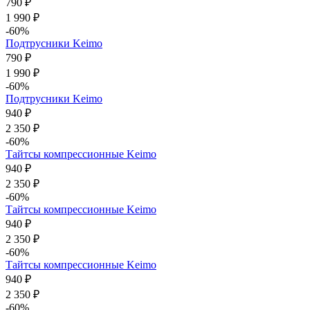
790 ₽
1 990 ₽
-60%
Подтрусники Keimo
790 ₽
1 990 ₽
-60%
Подтрусники Keimo
940 ₽
2 350 ₽
-60%
Тайтсы компрессионные Keimo
940 ₽
2 350 ₽
-60%
Тайтсы компрессионные Keimo
940 ₽
2 350 ₽
-60%
Тайтсы компрессионные Keimo
940 ₽
2 350 ₽
-60%