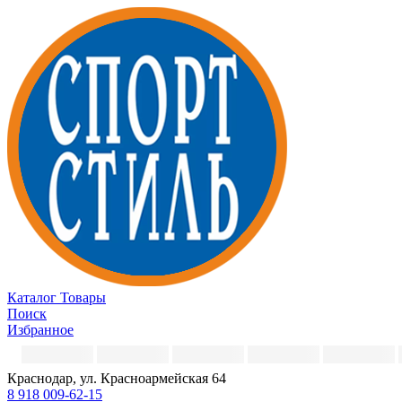
Каталог
Товары
Поиск
Избранное
Краснодар, ул. Красноармейская 64
8 918 009-62-15