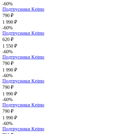
-60%
Подтрусники Keimo
790 ₽
1 990 ₽
-60%
Подтрусники Keimo
620 ₽
1 550 ₽
-60%
Подтрусники Keimo
790 ₽
1 990 ₽
-60%
Подтрусники Keimo
790 ₽
1 990 ₽
-60%
Подтрусники Keimo
790 ₽
1 990 ₽
-60%
Подтрусники Keimo