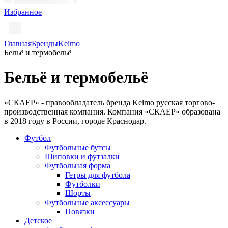
Избранное
Главная
Бренды
Keimo
Бельё и термобельё
Бельё и термобельё
«СКАЕР» - правообладатель бренда Keimo русская торгово-
производственная компания. Компания «СКАЕР» образована
в 2018 году в России, городе Краснодар.
Футбол
Футбольные бутсы
Шиповки и футзалки
Футбольная форма
Гетры для футбола
Футболки
Шорты
Футбольные аксессуары
Повязки
Детское