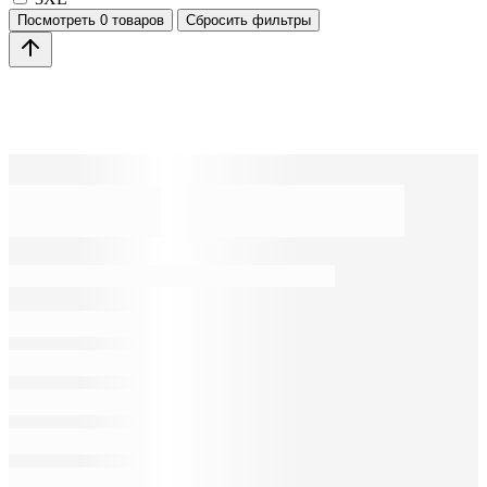
Посмотреть
0 товаров
Сбросить фильтры