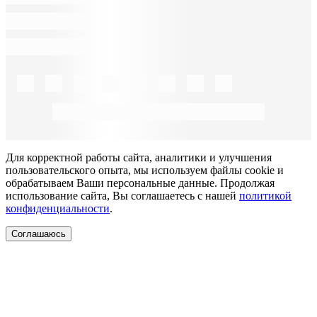
Для корректной работы сайта, аналитики и улучшения
пользовательского опыта, мы используем файлы cookie и
обрабатываем Ваши персональные данные. Продолжая
использование сайта, Вы соглашаетесь с нашей
политикой
конфиденциальности
.
Соглашаюсь