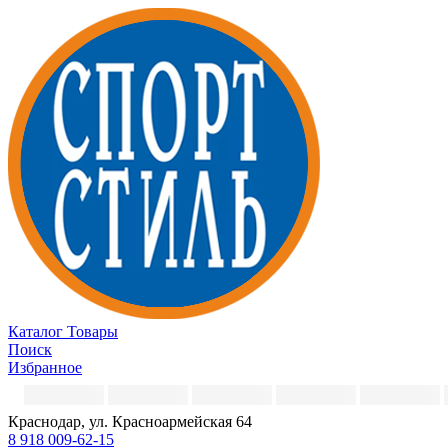
Каталог
Товары
Поиск
Избранное
Краснодар, ул. Красноармейская 64
8 918 009-62-15