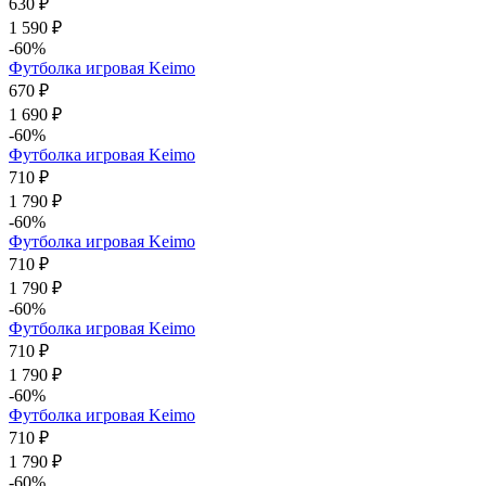
630 ₽
1 590 ₽
-60%
Футболка игровая Keimo
670 ₽
1 690 ₽
-60%
Футболка игровая Keimo
710 ₽
1 790 ₽
-60%
Футболка игровая Keimo
710 ₽
1 790 ₽
-60%
Футболка игровая Keimo
710 ₽
1 790 ₽
-60%
Футболка игровая Keimo
710 ₽
1 790 ₽
-60%