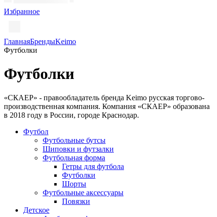
Избранное
Главная
Бренды
Keimo
Футболки
Футболки
«СКАЕР» - правообладатель бренда Keimo русская торгово-
производственная компания. Компания «СКАЕР» образована
в 2018 году в России, городе Краснодар.
Футбол
Футбольные бутсы
Шиповки и футзалки
Футбольная форма
Гетры для футбола
Футболки
Шорты
Футбольные аксессуары
Повязки
Детское