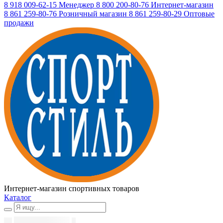
8 918 009-62-15
Менеджер
8 800 200-80-76
Интернет-магазин
8 861 259-80-76
Розничный магазин
8 861 259-80-29
Оптовые
продажи
Интернет-магазин спортивных товаров
Каталог