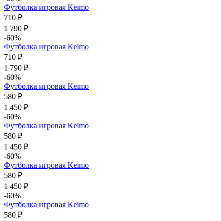
Футболка игровая Keimo
710 ₽
1 790 ₽
-60%
Футболка игровая Keimo
710 ₽
1 790 ₽
-60%
Футболка игровая Keimo
580 ₽
1 450 ₽
-60%
Футболка игровая Keimo
580 ₽
1 450 ₽
-60%
Футболка игровая Keimo
580 ₽
1 450 ₽
-60%
Футболка игровая Keimo
580 ₽