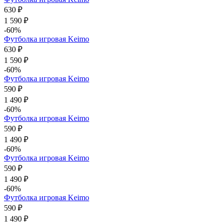
630 ₽
1 590 ₽
-60%
Футболка игровая Keimo
630 ₽
1 590 ₽
-60%
Футболка игровая Keimo
590 ₽
1 490 ₽
-60%
Футболка игровая Keimo
590 ₽
1 490 ₽
-60%
Футболка игровая Keimo
590 ₽
1 490 ₽
-60%
Футболка игровая Keimo
590 ₽
1 490 ₽