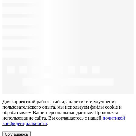
Для корректной работы сайта, аналитики и улучшения
пользовательского опыта, мы используем файлы cookie и
обрабатываем Ваши персональные данные. Продолжая
использование сайта, Вы соглашаетесь с нашей
политикой
конфиденциальности
.
Соглашаюсь