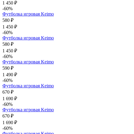
1 450 ₽
-60%
Футболка игровая Keimo
580 ₽
1 450 ₽
-60%
Футболка игровая Keimo
580 ₽
1 450 ₽
-60%
Футболка игровая Keimo
590 ₽
1 490 ₽
-60%
Футболка игровая Keimo
670 ₽
1 690 ₽
-60%
Футболка игровая Keimo
670 ₽
1 690 ₽
-60%
Футболка игровая Keimo