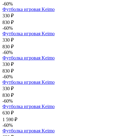
-60%
Футболка игровая Keimo
330 ₽
830 ₽
-60%
Футболка игровая Keimo
330 ₽
830 ₽
-60%
Футболка игровая Keimo
330 ₽
830 ₽
-60%
Футболка игровая Keimo
330 ₽
830 ₽
-60%
Футболка игровая Keimo
630 ₽
1 590 ₽
-60%
Футболка игровая Keimo