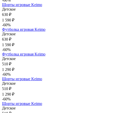
-60%
Шорты игровые Keimo
Детское
630 ₽
1 590 ₽
-60%
Футболка игровая Keimo
Детское
630 ₽
1 590 ₽
-60%
Футболка игровая Keimo
Детское
510 ₽
1 290 ₽
-60%
Шорты игровые Keimo
Детское
510 ₽
1 290 ₽
-60%
Шорты игровые Keimo
Детское