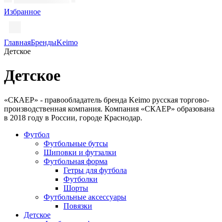
Избранное
Главная
Бренды
Keimo
Детское
Детское
«СКАЕР» - правообладатель бренда Keimo русская торгово-
производственная компания. Компания «СКАЕР» образована
в 2018 году в России, городе Краснодар.
Футбол
Футбольные бутсы
Шиповки и футзалки
Футбольная форма
Гетры для футбола
Футболки
Шорты
Футбольные аксессуары
Повязки
Детское