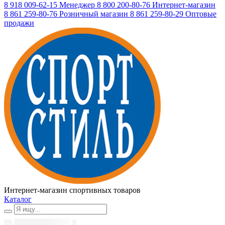
8 918 009-62-15
Менеджер
8 800 200-80-76
Интернет-магазин
8 861 259-80-76
Розничный магазин
8 861 259-80-29
Оптовые
продажи
Интернет-магазин спортивных товаров
Каталог