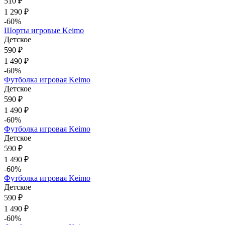
510 ₽
1 290 ₽
-60%
Шорты игровые Keimo
Детское
590 ₽
1 490 ₽
-60%
Футболка игровая Keimo
Детское
590 ₽
1 490 ₽
-60%
Футболка игровая Keimo
Детское
590 ₽
1 490 ₽
-60%
Футболка игровая Keimo
Детское
590 ₽
1 490 ₽
-60%