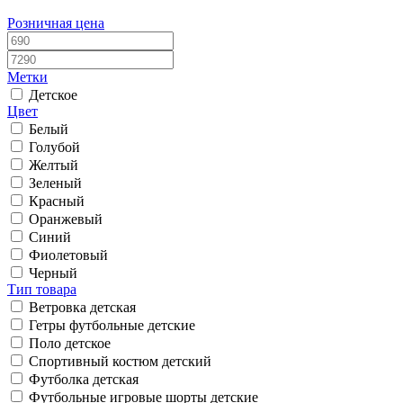
Розничная цена
Метки
Детское
Цвет
Белый
Голубой
Желтый
Зеленый
Красный
Оранжевый
Синий
Фиолетовый
Черный
Тип товара
Ветровка детская
Гетры футбольные детские
Поло детское
Спортивный костюм детский
Футболка детская
Футбольные игровые шорты детские