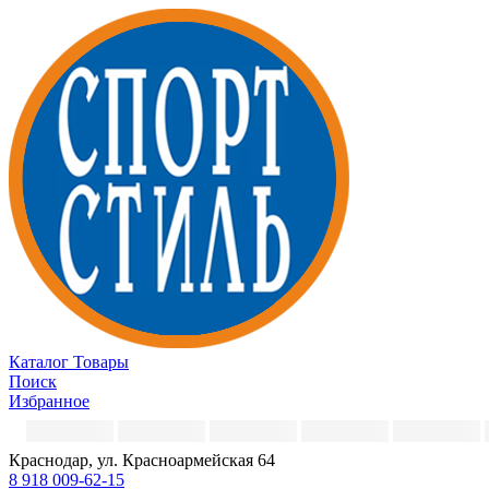
Каталог
Товары
Поиск
Избранное
Краснодар, ул. Красноармейская 64
8 918 009-62-15