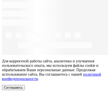
Для корректной работы сайта, аналитики и улучшения
пользовательского опыта, мы используем файлы cookie и
обрабатываем Ваши персональные данные. Продолжая
использование сайта, Вы соглашаетесь с нашей
политикой
конфиденциальности
.
Соглашаюсь