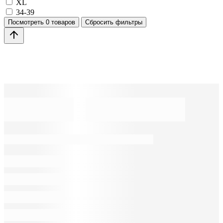
XL
34-39
Посмотреть
0 товаров
Сбросить фильтры