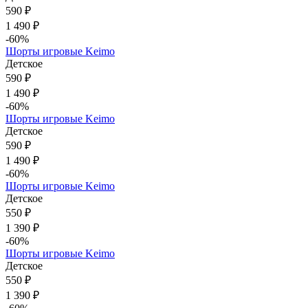
590 ₽
1 490 ₽
-60%
Шорты игровые Keimo
Детское
590 ₽
1 490 ₽
-60%
Шорты игровые Keimo
Детское
590 ₽
1 490 ₽
-60%
Шорты игровые Keimo
Детское
550 ₽
1 390 ₽
-60%
Шорты игровые Keimo
Детское
550 ₽
1 390 ₽