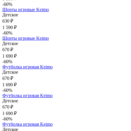
-60%
Шорты игровые Keimo
Детское
630 ₽
1 590 ₽
-60%
Шорты игровые Keimo
Детское
670 ₽
1 690 ₽
-60%
Футболка игровая Keimo
Детское
670 ₽
1 690 ₽
-60%
Футболка игровая Keimo
Детское
670 ₽
1 690 ₽
-60%
Футболка игровая Keimo
Детское