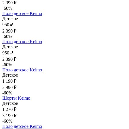
2 390 ₽
-60%
Поло детское Keimo
Детское
950 ₽
2 390 ₽
-60%
Поло детское Keimo
Детское
950 ₽
2 390 ₽
-60%
Поло детское Keimo
Детское
1 190 ₽
2 990 ₽
-60%
Шорты Keimo
Детское
1 270 ₽
3 190 ₽
-60%
Поло детское Keimo