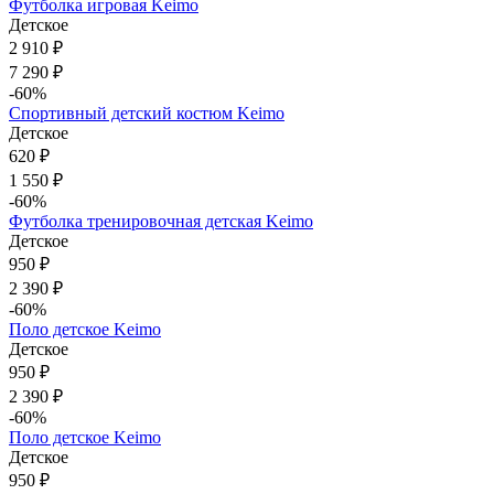
Футболка игровая Keimo
Детское
2 910 ₽
7 290 ₽
-60%
Спортивный детский костюм Keimo
Детское
620 ₽
1 550 ₽
-60%
Футболка тренировочная детская Keimo
Детское
950 ₽
2 390 ₽
-60%
Поло детское Keimo
Детское
950 ₽
2 390 ₽
-60%
Поло детское Keimo
Детское
950 ₽