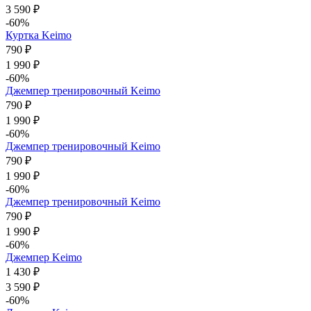
3 590 ₽
-60%
Куртка Keimo
790 ₽
1 990 ₽
-60%
Джемпер тренировочный Keimo
790 ₽
1 990 ₽
-60%
Джемпер тренировочный Keimo
790 ₽
1 990 ₽
-60%
Джемпер тренировочный Keimo
790 ₽
1 990 ₽
-60%
Джемпер Keimo
1 430 ₽
3 590 ₽
-60%