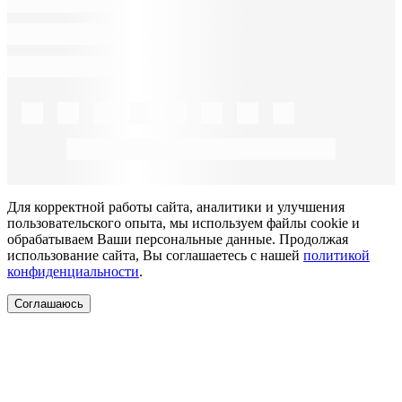
Для корректной работы сайта, аналитики и улучшения
пользовательского опыта, мы используем файлы cookie и
обрабатываем Ваши персональные данные. Продолжая
использование сайта, Вы соглашаетесь с нашей
политикой
конфиденциальности
.
Соглашаюсь