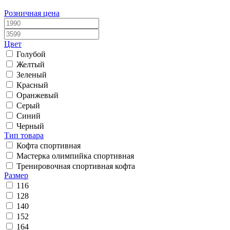
Розничная цена
Цвет
Голубой
Желтый
Зеленый
Красный
Оранжевый
Серый
Синий
Черный
Тип товара
Кофта спортивная
Мастерка олимпийка спортивная
Тренировочная спортивная кофта
Размер
116
128
140
152
164