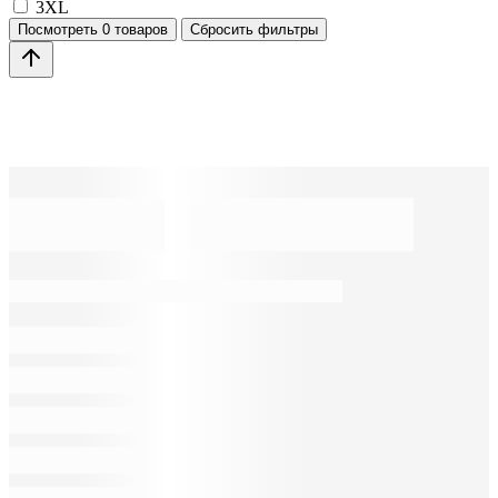
3XL
Посмотреть
0 товаров
Сбросить фильтры