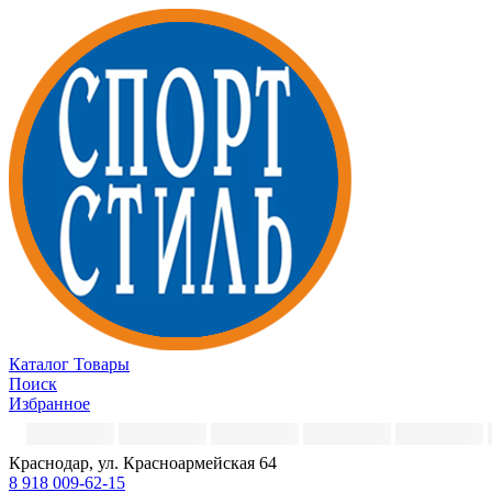
Каталог
Товары
Поиск
Избранное
Краснодар, ул. Красноармейская 64
8 918 009-62-15