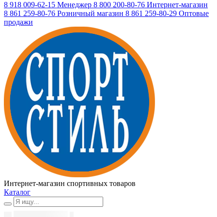
8 918 009-62-15
Менеджер
8 800 200-80-76
Интернет-магазин
8 861 259-80-76
Розничный магазин
8 861 259-80-29
Оптовые
продажи
Интернет-магазин спортивных товаров
Каталог