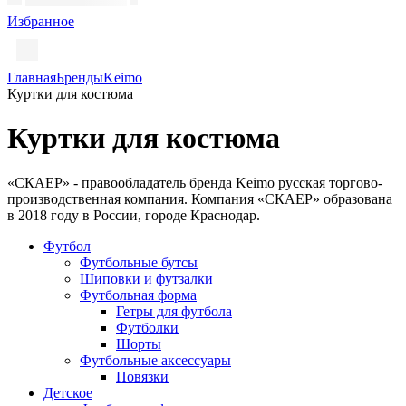
Избранное
Главная
Бренды
Keimo
Куртки для костюма
Куртки для костюма
«СКАЕР» - правообладатель бренда Keimo русская торгово-
производственная компания. Компания «СКАЕР» образована
в 2018 году в России, городе Краснодар.
Футбол
Футбольные бутсы
Шиповки и футзалки
Футбольная форма
Гетры для футбола
Футболки
Шорты
Футбольные аксессуары
Повязки
Детское