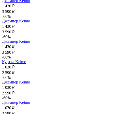
Джемпер Keimo
1 430 ₽
3 590 ₽
-60%
Джемпер Keimo
1 430 ₽
3 590 ₽
-60%
Джемпер Keimo
1 430 ₽
3 590 ₽
-60%
Куртка Keimo
1 030 ₽
2 590 ₽
-60%
Джемпер Keimo
1 030 ₽
2 590 ₽
-60%
Джемпер Keimo
1 030 ₽
2 590 ₽